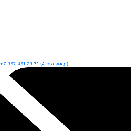
+7 937 431 79 21 (Александр)