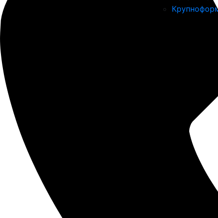
Крупноформ