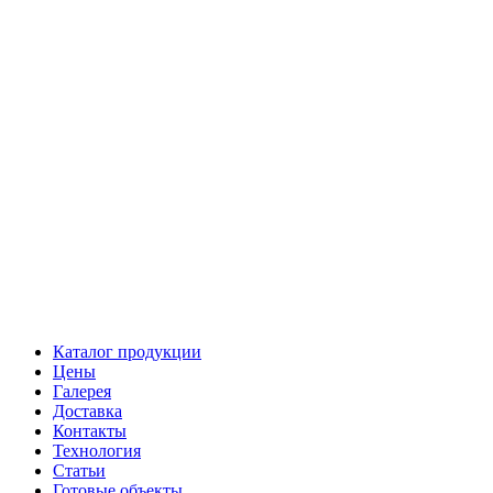
Каталог продукции
Цены
Галерея
Доставка
Контакты
Технология
Статьи
Готовые объекты