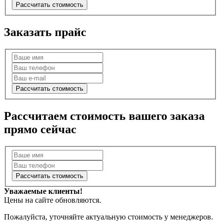
Рассчитать стоимость
Заказать прайс
Рассчитать стоимость
Расcчитаем стоимость вашего заказа
прямо сейчас
Рассчитать стоимость
Уважаемые клиенты!
Цены на сайте обновляются.
Пожалуйста, уточняйте актуальную стоимость у менеджеров.