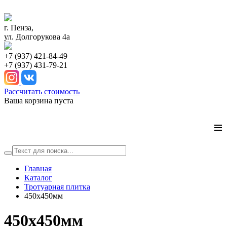
г. Пенза,
ул. Долгорукова 4а
+7 (937) 421-84-49
+7 (937) 431-79-21
Рассчитать стоимость
Ваша корзина пуста
≡
Главная
Каталог
Тротуарная плитка
450х450мм
450х450мм