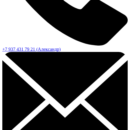
+7 937 431 79 21 (Александр)