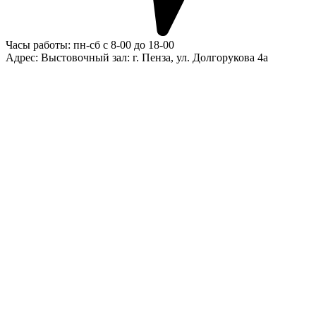
Часы работы: пн-сб с 8-00 до 18-00
Адрес: Выстовочный зал: г. Пенза, ул. Долгорукова 4а