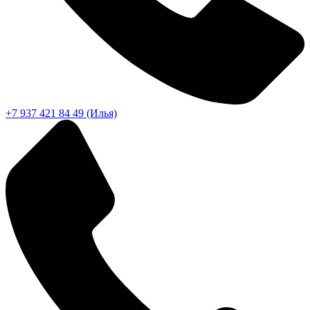
+7 937 421 84 49 (Илья)