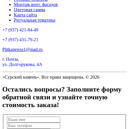
Монтаж вент. фасадов
Цветовая гамма
Карта сайта
Ритуальная тематика
+7 (937) 421-84-49
+7 (937) 431-79-21
Plitkapenza1@mail.ru
г. Пенза,
ул. Долгорукова, 4А
«Сурский камень». Все права защищены. © 2026
Остались вопросы? Заполните форму
обратной связи и узнайте точную
стоимость заказа!