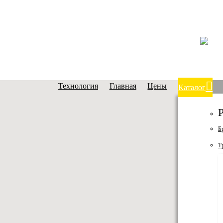
Технология
Главная
Цены
Каталог
Б
Т