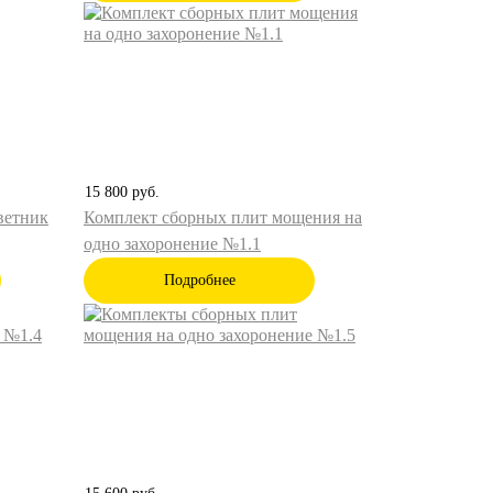
15 800
руб.
ветник
Комплект сборных плит мощения на
одно захоронение №1.1
Подробнее