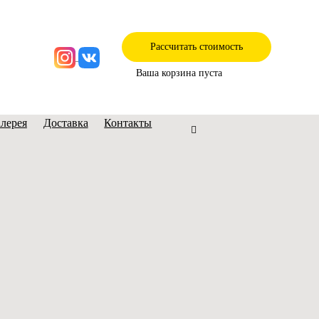
Рассчитать стоимость
Ваша корзина пуста
алерея
Доставка
Контакты