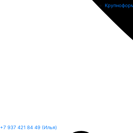
Крупноформ
+7 937 421 84 49 (Илья)