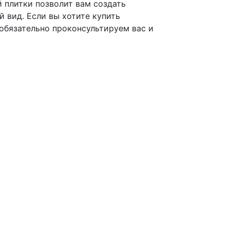
 плитки позволит вам создать
 вид. Если вы хотите купить
 обязательно проконсультируем вас и