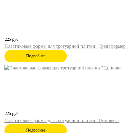
225
руб.
Пластиковые формы для тротуарной плитки "Трансформер"
Подробнее
225
руб.
Пластиковые формы для тротуарной плитки "Циновка"
Подробнее