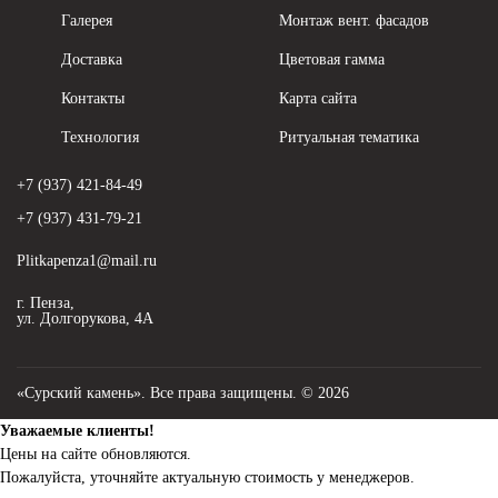
Галерея
Монтаж вент. фасадов
Доставка
Цветовая гамма
Контакты
Карта сайта
Технология
Ритуальная тематика
+7 (937) 421-84-49
+7 (937) 431-79-21
Plitkapenza1@mail.ru
г. Пенза,
ул. Долгорукова, 4А
«Сурский камень». Все права защищены. © 2026
Уважаемые клиенты!
Цены на сайте обновляются.
Пожалуйста, уточняйте актуальную стоимость у менеджеров.