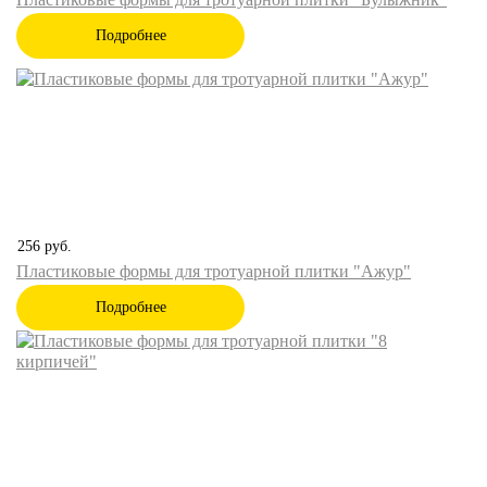
Подробнее
256
руб.
Пластиковые формы для тротуарной плитки "Ажур"
Подробнее