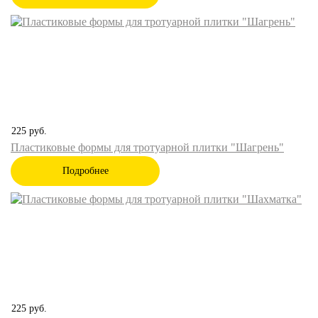
225
руб.
Пластиковые формы для тротуарной плитки "Шагрень"
Подробнее
225
руб.