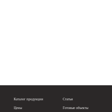
Каталог продукции
Статьи
Цены
Готовые объекты