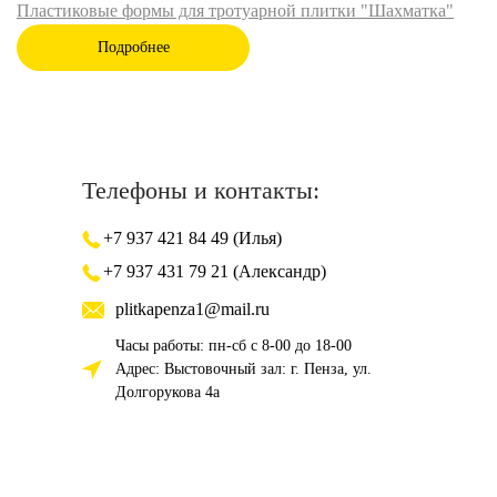
Пластиковые формы для тротуарной плитки "Шахматка"
Подробнее
Телефоны и контакты:
+7 937 421 84 49 (Илья)
+7 937 431 79 21 (Александр)
plitkapenza1@mail.ru
Часы работы: пн-сб с 8-00 до 18-00
Адрес: Выстовочный зал: г. Пенза, ул.
Долгорукова 4а