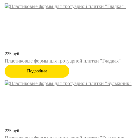
225
руб.
Пластиковые формы для тротуарной плитки "Гладкая"
Подробнее
225
руб.
Пластиковые формы для тротуарной плитки "Булыжник"