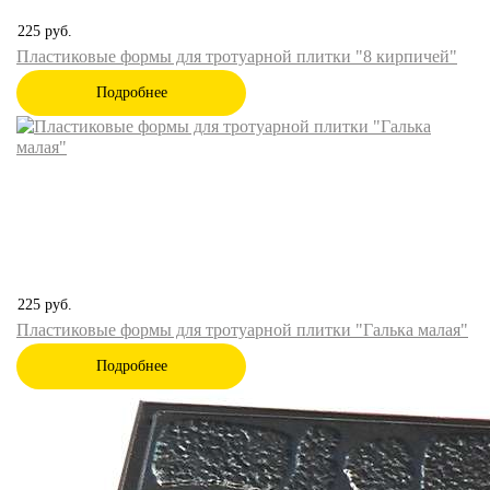
225
руб.
Пластиковые формы для тротуарной плитки "8 кирпичей"
Подробнее
225
руб.
Пластиковые формы для тротуарной плитки "Галька малая"
Подробнее