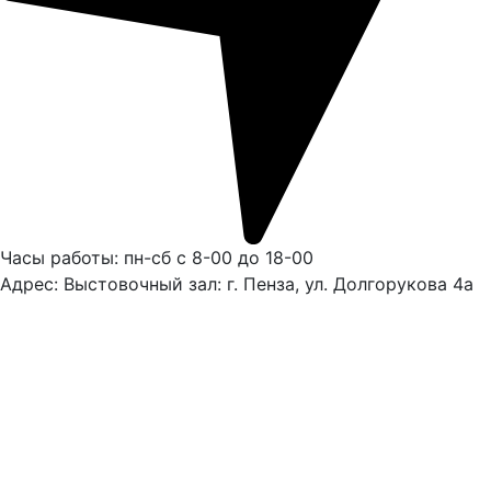
Часы работы: пн-сб с 8-00 до 18-00
Адрес: Выстовочный зал: г. Пенза, ул. Долгорукова 4а