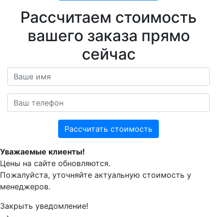
Расcчитаем стоимость
вашего заказа прямо
сейчас
Рассчитать стоимость
Уважаемые клиенты!
Цены на сайте обновляются.
Пожалуйста, уточняйте актуальную стоимость у
менеджеров.
Закрыть уведомление!