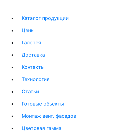
Каталог продукции
Цены
Галерея
Доставка
Контакты
Технология
Статьи
Готовые объекты
Монтаж вент. фасадов
Цветовая гамма