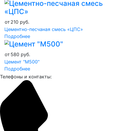
от
210
руб.
Цементно-песчаная смесь «ЦПС»
Подробнее
от
580
руб.
Цемент "М500"
Подробнее
Телефоны и контакты: