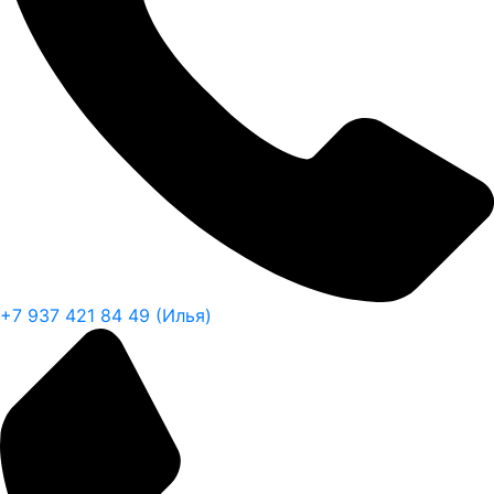
+7 937 421 84 49 (Илья)