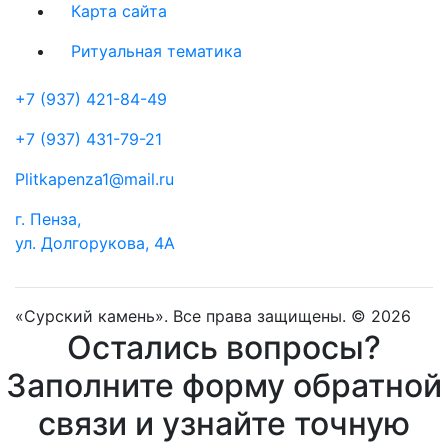
Карта сайта
Ритуальная тематика
+7 (937) 421-84-49
+7 (937) 431-79-21
Plitkapenza1@mail.ru
г. Пенза,
ул. Долгорукова, 4А
«Сурский камень». Все права защищены. © 2026
Остались вопросы?
Заполните форму обратной
связи и узнайте точную