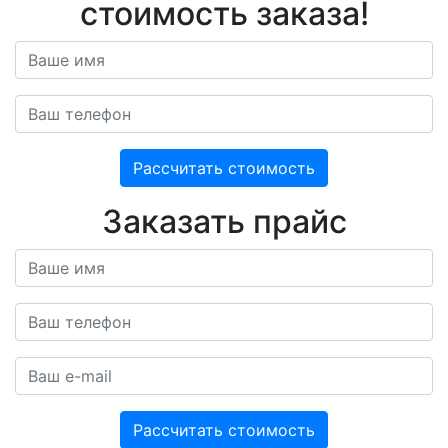
стоимость заказа!
Рассчитать стоимость
Заказать прайс
Рассчитать стоимость