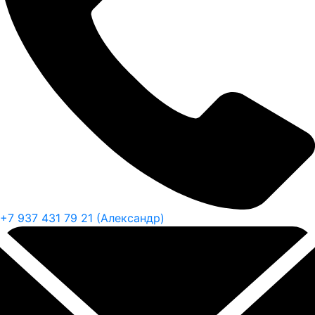
+7 937 431 79 21 (Александр)