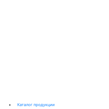
Каталог продукции