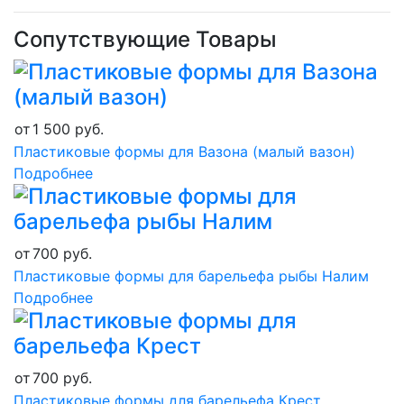
Сопутствующие Товары
от
1 500
руб.
Пластиковые формы для Вазона (малый вазон)
Подробнее
от
700
руб.
Пластиковые формы для барельефа рыбы Налим
Подробнее
от
700
руб.
Пластиковые формы для барельефа Крест