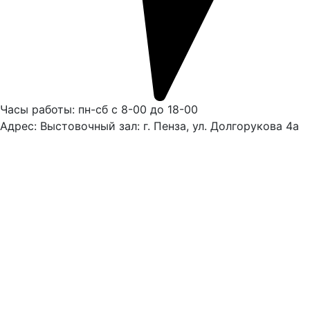
Часы работы: пн-сб с 8-00 до 18-00
Адрес: Выстовочный зал: г. Пенза, ул. Долгорукова 4а