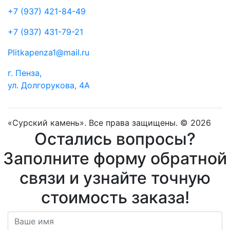
+7 (937) 421-84-49
+7 (937) 431-79-21
Plitkapenza1@mail.ru
г. Пенза,
ул. Долгорукова, 4А
«Сурский камень». Все права защищены. © 2026
Остались вопросы?
Заполните форму обратной
связи и узнайте точную
стоимость заказа!