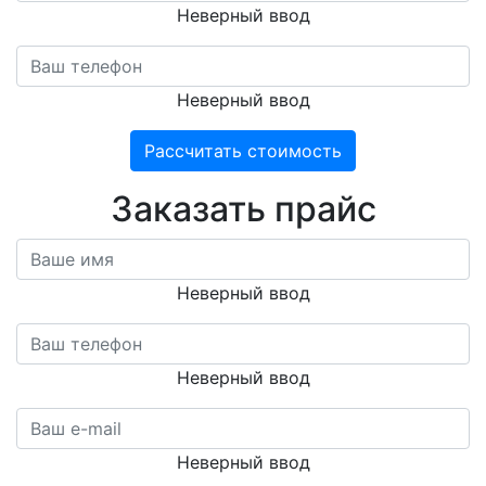
Неверный ввод
Неверный ввод
Рассчитать стоимость
Заказать прайс
Неверный ввод
Неверный ввод
Неверный ввод