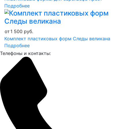
Подробнее
от
1 500
руб.
Комплект пластиковых форм Следы великана
Подробнее
Телефоны и контакты: