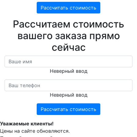
Рассчитать стоимость
Расcчитаем стоимость
вашего заказа прямо
сейчас
Неверный ввод
Неверный ввод
Рассчитать стоимость
Уважаемые клиенты!
Цены на сайте обновляются.