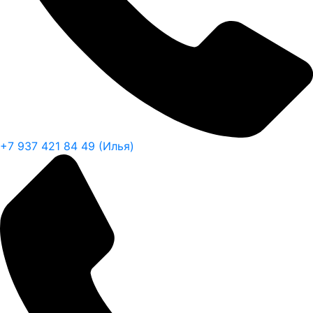
+7 937 421 84 49 (Илья)