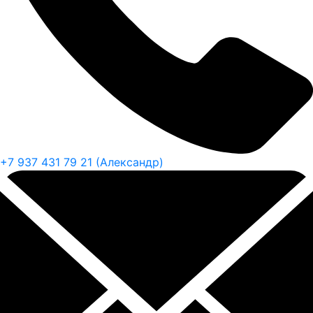
+7 937 431 79 21 (Александр)