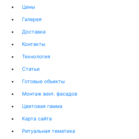
Цены
Галерея
Доставка
Контакты
Технология
Статьи
Готовые объекты
Монтаж вент. фасадов
Цветовая гамма
Карта сайта
Ритуальная тематика