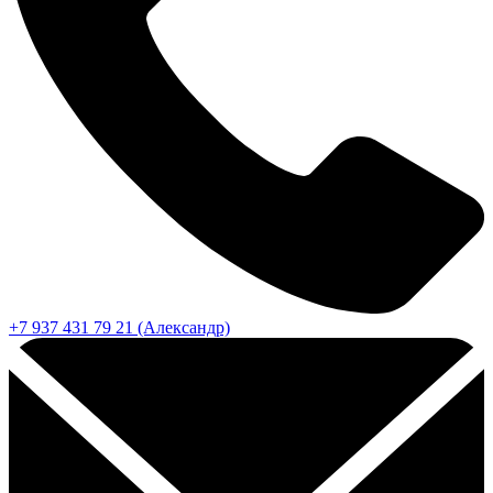
+7 937 431 79 21 (Александр)