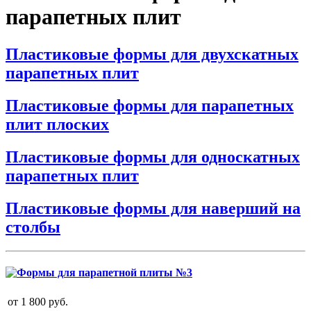
парапетных плит
Пластиковые формы для двухскатных
парапетных плит
Пластиковые формы для парапетных
плит плоских
Пластиковые формы для односкатных
парапетных плит
Пластиковые формы для наверший на
столбы
от
1 800
руб.