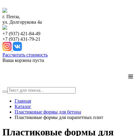
г. Пенза,
ул. Долгорукова 4а
+7 (937) 421-84-49
+7 (937) 431-79-21
Рассчитать стоимость
Ваша корзина пуста
≡
Главная
Каталог
Пластиковые формы для бетона
Пластиковые формы для парапетных плит
Пластиковые формы для