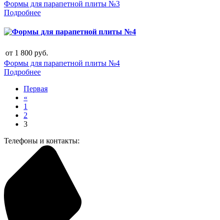
Формы для парапетной плиты №3
Подробнее
от
1 800
руб.
Формы для парапетной плиты №4
Подробнее
Первая
«
1
2
3
Телефоны и контакты: