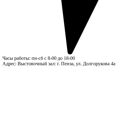
Часы работы: пн-сб с 8-00 до 18-00
Адрес: Выстовочный зал: г. Пенза, ул. Долгорукова 4а