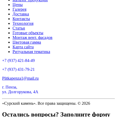
Цены
Галерея
Доставка
Контакты
Технология
Статьи
Готовые объекты
Монтаж вент. фасадов
Цветовая гамма
Карта сайта
Ритуальная тематика
+7 (937) 421-84-49
+7 (937) 431-79-21
Plitkapenza1@mail.ru
г. Пенза,
ул. Долгорукова, 4А
«Сурский камень». Все права защищены. © 2026
Остались вопросы? Заполните форму