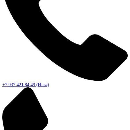
+7 937 421 84 49 (Илья)