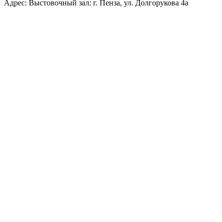
Адрес: Выстовочный зал: г. Пенза, ул. Долгорукова 4а