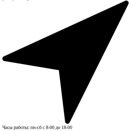
Часы работы: пн-сб с 8-00 до 18-00