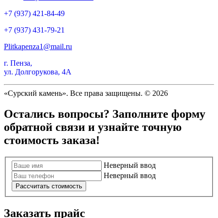
+7 (937) 421-84-49
+7 (937) 431-79-21
Plitkapenza1@mail.ru
г. Пенза,
ул. Долгорукова, 4А
«Сурский камень». Все права защищены. © 2026
Остались вопросы? Заполните форму
обратной связи и узнайте точную
стоимость заказа!
Неверный ввод
Неверный ввод
Рассчитать стоимость
Заказать прайс