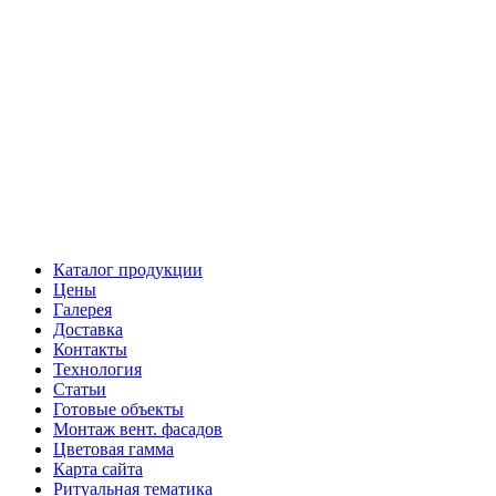
Каталог продукции
Цены
Галерея
Доставка
Контакты
Технология
Статьи
Готовые объекты
Монтаж вент. фасадов
Цветовая гамма
Карта сайта
Ритуальная тематика