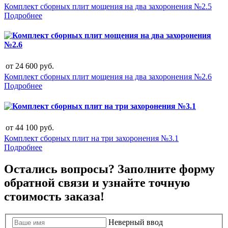
Комплект сборных плит мощения на два захоронения №2.5
Подробнее
от
24 600
руб.
Комплект сборных плит мощения на два захоронения №2.6
Подробнее
от
44 100
руб.
Комплект сборных плит на три захоронения №3.1
Подробнее
Остались вопросы? Заполните форму
обратной связи и узнайте точную
стоимость заказа!
Неверный ввод