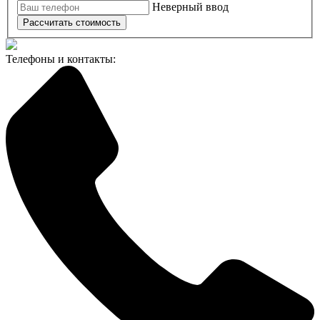
Неверный ввод
Рассчитать стоимость
Телефоны и контакты: