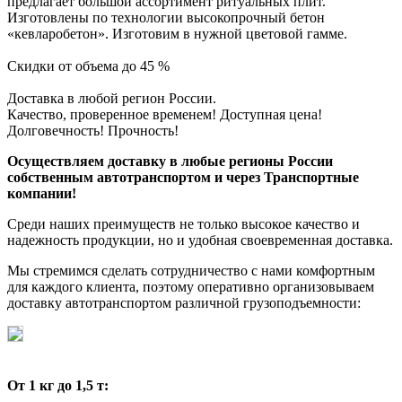
предлагает большой ассортимент ритуальных плит.
Изготовлены по технологии высокопрочный бетон
«кевларобетон». Изготовим в нужной цветовой гамме.
Скидки от объема до 45 %
Доставка в любой регион России.
Качество, проверенное временем! Доступная цена!
Долговечность! Прочность!
Осуществляем доставку в любые регионы России
собственным автотранспортом и через Транспортные
компании!
Среди наших преимуществ не только высокое качество и
надежность продукции, но и удобная своевременная доставка.
Мы стремимся сделать сотрудничество с нами комфортным
для каждого клиента, поэтому оперативно организовываем
доставку автотранспортом различной грузоподъемности:
От 1 кг до 1,5 т: