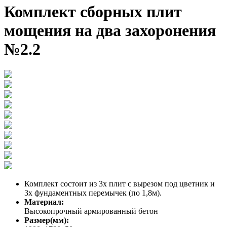
Комплект сборных плит
мощения на два захоронения
№2.2
Комплект состоит из 3х плит с вырезом под цветник и
3х фундаментных перемычек (по 1,8м).
Материал:
Высокопрочный армированный бетон
Размер(мм):