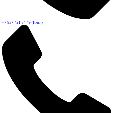
+7 937 421 84 49 (Илья)