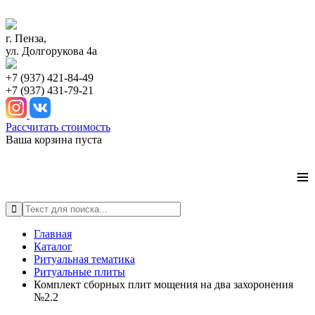
г. Пенза,
ул. Долгорукова 4а
+7 (937) 421-84-49
+7 (937) 431-79-21
Рассчитать стоимость
Ваша корзина пуста
≡
Главная
Каталог
Ритуальная тематика
Ритуальные плиты
Комплект сборных плит мощения на два захоронения
№2.2