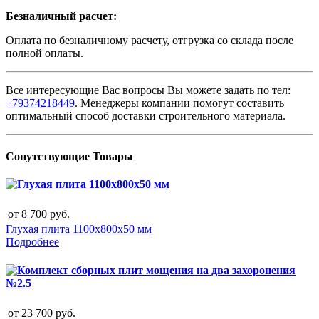
Безналичный расчет:
Оплата по безналичному расчету, отгрузка со склада после
полной оплаты.
Все интересующие Вас вопросы Вы можете задать по тел:
+79374218449
. Менеджеры компании помогут составить
оптимальный способ доставки строительного материала.
Сопутствующие Товары
от
8 700
руб.
Глухая плита 1100х800х50 мм
Подробнее
от
23 700
руб.