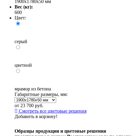
1900х1780х50 мм
Вес (кг):
600
Цвет:
серый
цветной
мрамор из бетона
Габаритные размеры, мм:
от
23 700
руб.
Смотреть все цветовые решения
Добавить в корзину!
Образцы продукции и цветовые решения