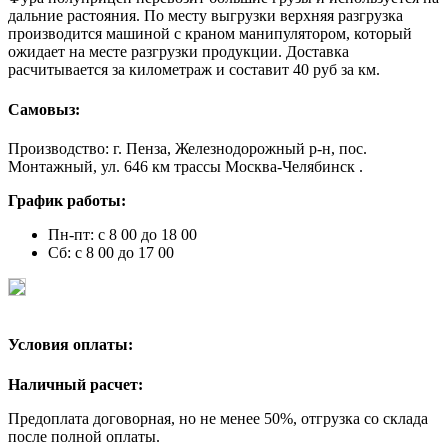
дальние растояния. По месту выгрузки верхняя разгрузка
производится машиной с краном манипулятором, который
ожидает на месте разгрузки продукции. Доставка
расчитывается за километраж и составит 40 руб за км.
Самовыз:
Производство: г. Пенза, Железнодорожный р-н, пос.
Монтажный, ул. 646 км трассы Москва-Челябинск .
График работы:
Пн-пт: с 8 00 до 18 00
Сб: с 8 00 до 17 00
Условия оплаты:
Наличный расчет:
Предоплата договорная, но не менее 50%, отгрузка со склада
после полной оплаты.