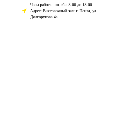
Часы работы: пн-сб с 8-00 до 18-00
Адрес: Выстовочный зал: г. Пенза, ул.
Долгорукова 4а