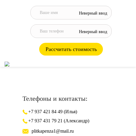
Неверный ввод
Неверный ввод
Рассчитать стоимость
Телефоны и контакты:
+7 937 421 84 49 (Илья)
+7 937 431 79 21 (Александр)
plitkapenza1@mail.ru