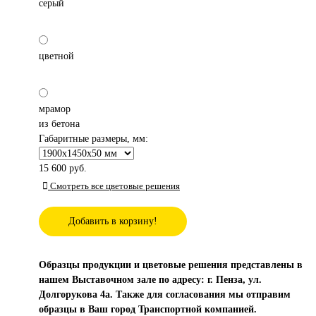
серый
цветной
мрамор
из бетона
Габаритные размеры, мм:
15 600
руб.
Смотреть все цветовые решения
Добавить в корзину!
Образцы продукции и цветовые решения представлены в
нашем Выставочном зале по адресу: г. Пенза, ул.
Долгорукова 4а. Также для согласования мы отправим
образцы в Ваш город Транспортной компанией.