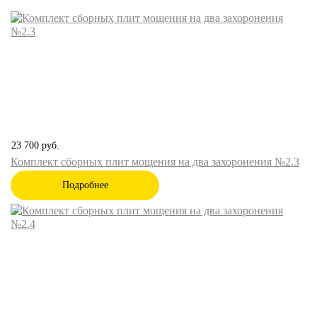
23 700
руб.
Комплект сборных плит мощения на два захоронения №2.3
Подробнее