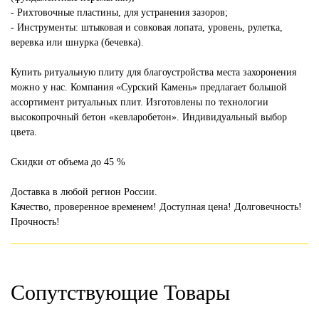
- Рихтовочные пластины, для устранения зазоров;
- Инструменты: штыковая и совковая лопата, уровень, рулетка,
веревка или шнурка (бечевка).
Купить ритуальную плиту для благоустройства места захоронения
можно у нас. Компания «Сурский Камень» предлагает большой
ассортимент ритуальных плит. Изготовлены по технологии
высокопрочный бетон «кевларобетон». Индивидуальный выбор
цвета.
Скидки от объема до 45 %
Доставка в любой регион России.
Качество, проверенное временем! Доступная цена! Долговечность!
Прочность!
Сопутствующие Товары