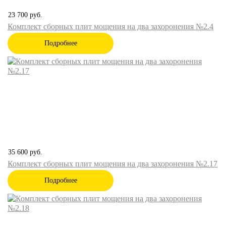
23 700
руб.
Комплект сборных плит мощения на два захоронения №2.4
Подробнее
35 600
руб.
Комплект сборных плит мощения на два захоронения №2.17
Подробнее