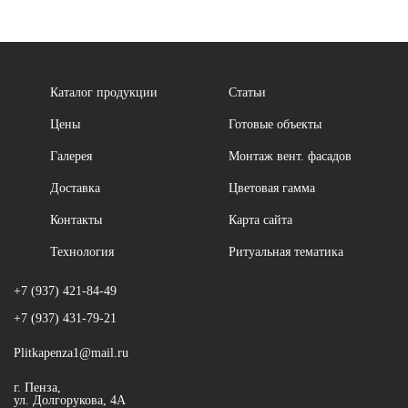
Каталог продукции
Статьи
Цены
Готовые объекты
Галерея
Монтаж вент. фасадов
Доставка
Цветовая гамма
Контакты
Карта сайта
Технология
Ритуальная тематика
+7 (937) 421-84-49
+7 (937) 431-79-21
Plitkapenza1@mail.ru
г. Пенза,
ул. Долгорукова, 4А