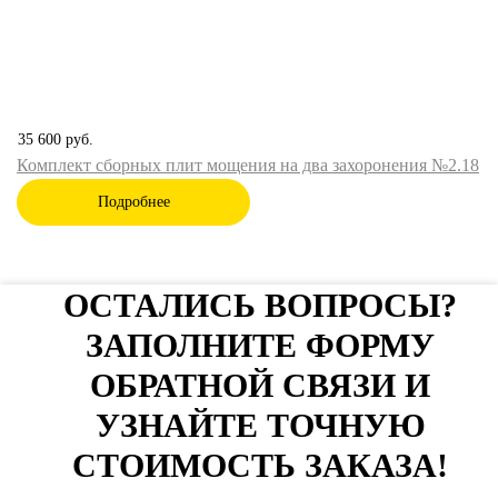
35 600
руб.
Комплект сборных плит мощения на два захоронения №2.18
Подробнее
ОСТАЛИСЬ ВОПРОСЫ?
ЗАПОЛНИТЕ ФОРМУ
ОБРАТНОЙ СВЯЗИ И
УЗНАЙТЕ ТОЧНУЮ
СТОИМОСТЬ ЗАКАЗА!