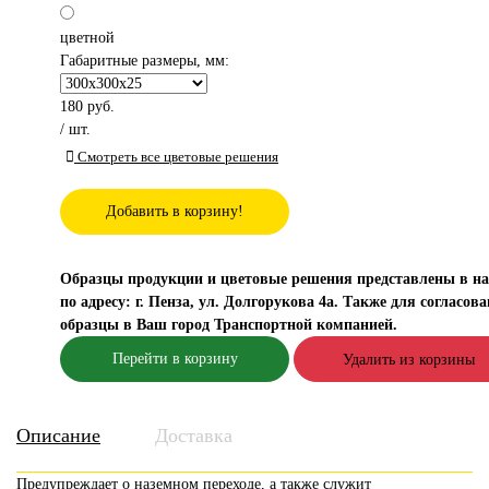
цветной
Габаритные размеры, мм:
180
руб.
/ шт.
Смотреть все цветовые решения
Добавить в корзину!
Образцы продукции и цветовые решения представлены в н
по адресу: г. Пенза, ул. Долгорукова 4а. Также для согласо
образцы в Ваш город Транспортной компанией.
Перейти в корзину
Удалить из корзины
Описание
Доставка
Предупреждает о наземном переходе, а также служит