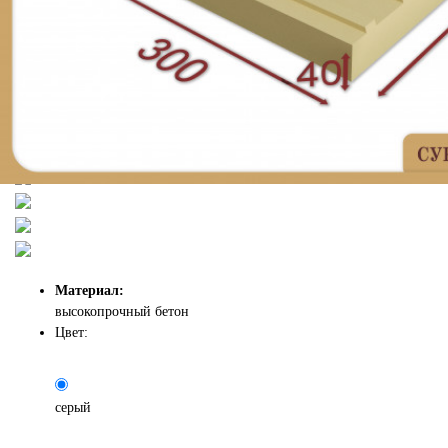
Материал:
высокопрочный бетон
Цвет:
серый