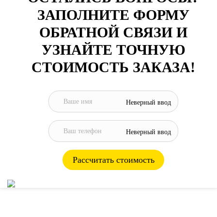
ЗАПОЛНИТЕ ФОРМУ
ОБРАТНОЙ СВЯЗИ И
УЗНАЙТЕ ТОЧНУЮ
СТОИМОСТЬ ЗАКАЗА!
Неверный ввод
Неверный ввод
Рассчитать стоимость