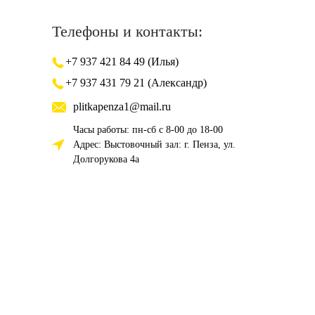
Телефоны и контакты:
+7 937 421 84 49 (Илья)
+7 937 431 79 21 (Александр)
plitkapenza1@mail.ru
Часы работы: пн-сб с 8-00 до 18-00
Адрес: Выстовочный зал: г. Пенза, ул.
Долгорукова 4а