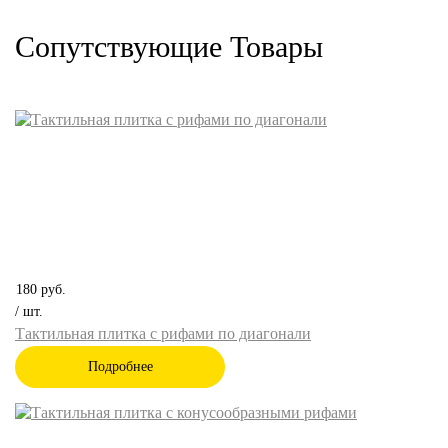
Сопутствующие Товары
180
руб.
/ шт.
Тактильная плитка с рифами по диагонали
Подробнее