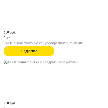
180
руб.
/ шт.
Тактильная плитка с конусообразными рифами
Подробнее
180
руб.