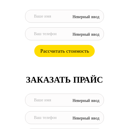
Неверный ввод
Неверный ввод
Рассчитать стоимость
ЗАКАЗАТЬ ПРАЙС
Неверный ввод
Неверный ввод