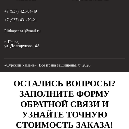
+7 (937) 421-84-49
+7 (937) 431-79-21
Plitkapenza1@mail.ru
г. Пенза,
ул. Долгорукова, 4А
«Сурский камень». Все права защищены. © 2026
ОСТАЛИСЬ ВОПРОСЫ?
ЗАПОЛНИТЕ ФОРМУ
ОБРАТНОЙ СВЯЗИ И
УЗНАЙТЕ ТОЧНУЮ
СТОИМОСТЬ ЗАКАЗА!