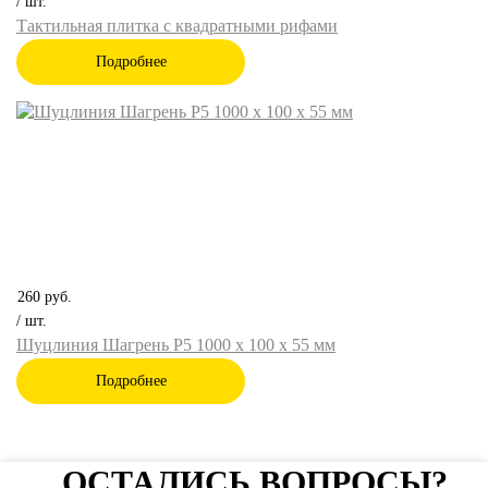
/ шт.
Тактильная плитка с квадратными рифами
Подробнее
260
руб.
/ шт.
Шуцлиния Шагрень Р5 1000 х 100 х 55 мм
Подробнее
ОСТАЛИСЬ ВОПРОСЫ?