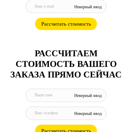
Неверный ввод
Рассчитать стоимость
РАСCЧИТАЕМ
СТОИМОСТЬ ВАШЕГО
ЗАКАЗА ПРЯМО СЕЙЧАС
Неверный ввод
Неверный ввод
Рассчитать стоимость