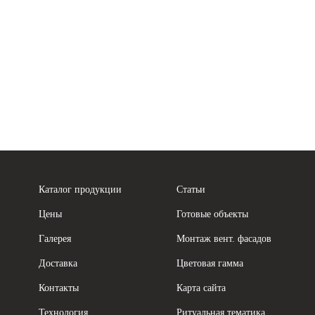
Каталог продукции
Статьи
Цены
Готовые объекты
Галерея
Монтаж вент. фасадов
Доставка
Цветовая гамма
Контакты
Карта сайта
Технология
Ритуальная тематика