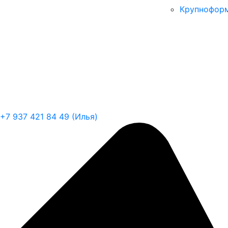
Крупноформ
+7 937 421 84 49 (Илья)