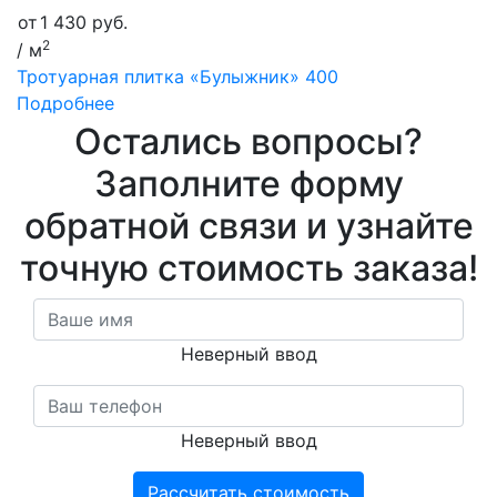
от
1 430
руб.
2
/ м
Тротуарная плитка «Булыжник» 400
Подробнее
Остались вопросы?
Заполните форму
обратной связи и узнайте
точную стоимость заказа!
Неверный ввод
Неверный ввод
Рассчитать стоимость