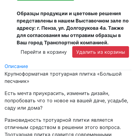
Образцы продукции и цветовые решения
представлены в нашем Выставочном зале по
адресу: г. Пенза, ул. Долгорукова 4а. Также
для согласования мы отправим образцы в
Ваш город Транспортной компанией.
Перейти в корзину
Удалить из корзины
Описание
Крупноформатная тротуарная плитка «Большой
песчаник»
Есть мечта приукрасить, изменить дизайн,
попробовать что то новое на вашей даче, усадьбе,
саду или дома?
Разновидность тротуарной плитки является
отличным средством в решении этого вопроса.
Тротуарная плитка славится современными