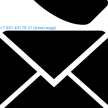
+7 937 431 79 21 (Александр)