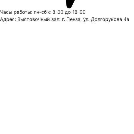
Часы работы: пн-сб с 8-00 до 18-00
Адрес: Выстовочный зал: г. Пенза, ул. Долгорукова 4а