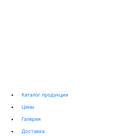
Каталог продукции
Цены
Галерея
Доставка