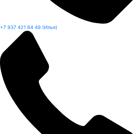
+7 937 421 84 49 (Илья)