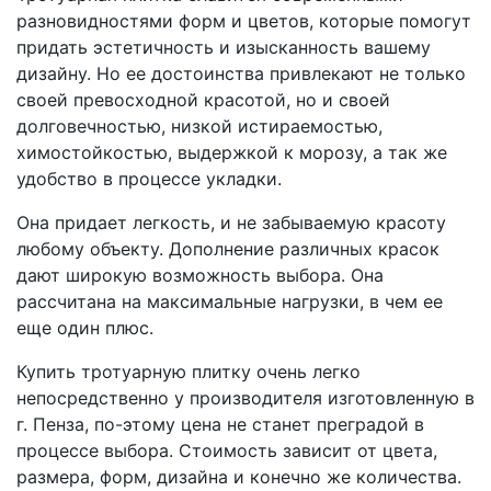
разновидностями форм и цветов, которые помогут
придать эстетичность и изысканность вашему
дизайну. Но ее достоинства привлекают не только
своей превосходной красотой, но и своей
долговечностью, низкой истираемостью,
химостойкостью, выдержкой к морозу, а так же
удобство в процессе укладки.
Она придает легкость, и не забываемую красоту
любому объекту. Дополнение различных красок
дают широкую возможность выбора. Она
рассчитана на максимальные нагрузки, в чем ее
еще один плюс.
Купить тротуарную плитку очень легко
непосредственно у производителя изготовленную в
г. Пенза, по-этому цена не станет преградой в
процессе выбора. Стоимость зависит от цвета,
размера, форм, дизайна и конечно же количества.