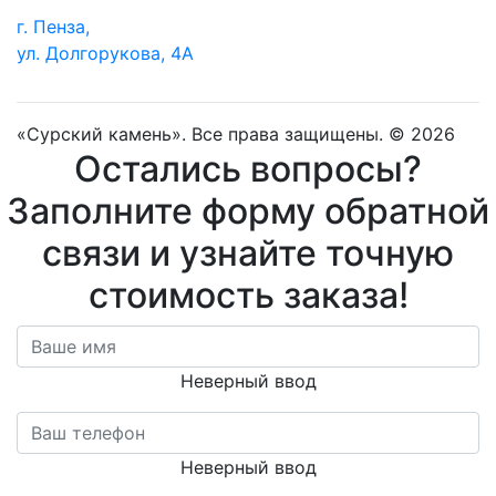
г. Пенза,
ул. Долгорукова, 4А
«Сурский камень». Все права защищены. © 2026
Остались вопросы?
Заполните форму обратной
связи и узнайте точную
стоимость заказа!
Неверный ввод
Неверный ввод