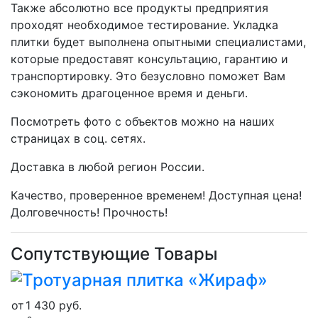
Также абсолютно все продукты предприятия
проходят необходимое тестирование. Укладка
плитки будет выполнена опытными специалистами,
которые предоставят консультацию, гарантию и
транспортировку. Это безусловно поможет Вам
сэкономить драгоценное время и деньги.
Посмотреть фото с объектов можно на наших
страницах в соц. сетях.
Доставка в любой регион России.
Качество, проверенное временем! Доступная цена!
Долговечность! Прочность!
Сопутствующие Товары
от
1 430
руб.