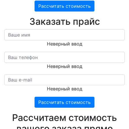
Рассчитать стоимость
Заказать прайс
Неверный ввод
Неверный ввод
Неверный ввод
Рассчитать стоимость
Расcчитаем стоимость
вашего заказа прямо