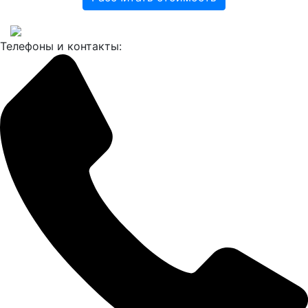
Телефоны и контакты: