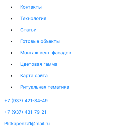
Контакты
Технология
Статьи
Готовые объекты
Монтаж вент. фасадов
Цветовая гамма
Карта сайта
Ритуальная тематика
+7 (937) 421-84-49
+7 (937) 431-79-21
Plitkapenza1@mail.ru