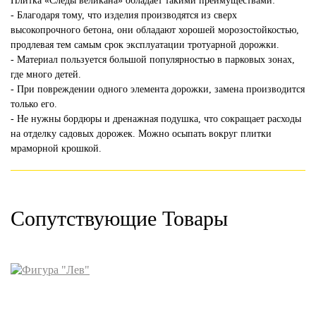
Плитка «Следы великана» обладает такими преимуществами:
- Благодаря тому, что изделия производятся из сверх
высокопрочного бетона, они обладают хорошей морозостойкостью,
продлевая тем самым срок эксплуатации тротуарной дорожки.
- Материал пользуется большой популярностью в парковых зонах,
где много детей.
- При повреждении одного элемента дорожки, замена производится
только его.
- Не нужны бордюры и дренажная подушка, что сокращает расходы
на отделку садовых дорожек. Можно осыпать вокруг плитки
мраморной крошкой.
Сопутствующие Товары