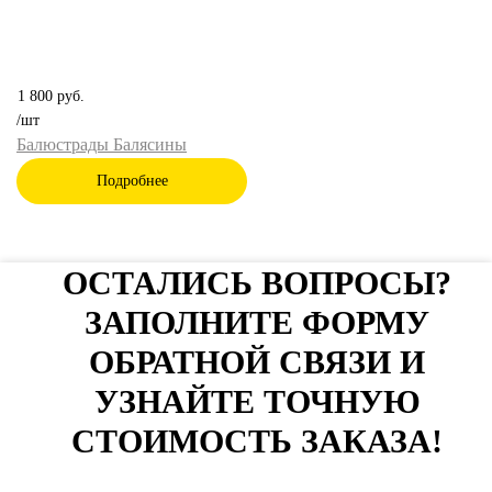
1 800
руб.
/шт
Балюстрады Балясины
Подробнее
ОСТАЛИСЬ ВОПРОСЫ?
ЗАПОЛНИТЕ ФОРМУ
ОБРАТНОЙ СВЯЗИ И
УЗНАЙТЕ ТОЧНУЮ
СТОИМОСТЬ ЗАКАЗА!