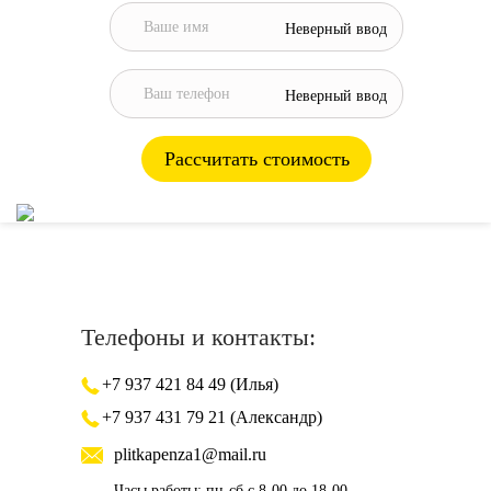
Неверный ввод
Неверный ввод
Рассчитать стоимость
Телефоны и контакты:
+7 937 421 84 49 (Илья)
+7 937 431 79 21 (Александр)
plitkapenza1@mail.ru
Часы работы: пн-сб с 8-00 до 18-00