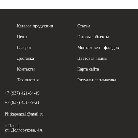
Каталог продукции
Статьи
Цены
Готовые объекты
Галерея
Монтаж вент. фасадов
Доставка
Цветовая гамма
Контакты
Карта сайта
Технология
Ритуальная тематика
+7 (937) 421-84-49
+7 (937) 431-79-21
Plitkapenza1@mail.ru
г. Пенза,
ул. Долгорукова, 4А