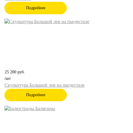
Подробнее
25 200
руб.
/шт
Скульптура Большой лев на пьедестале
Подробнее