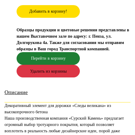
Добавить в корзину!
Образцы продукции и цветовые решения представлены в
нашем Выставочном зале по адресу: г. Пенза, ул.
Долгорукова 4а. Также для согласования мы отправим
образцы в Ваш город Транспортной компанией.
Перейти в корзину
Удалить из корзины
Описание
Декоративный элемент для дорожки «Следы великана» из
высокопрочного бетона
Наша производственная компания «Сурский Камень» предлагает
огромный выбор тротуарного покрытия, который позволяет
воплотить в реальность любые дизайнерские идеи, порой даже