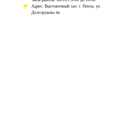
Адрес: Выстовочный зал: г. Пенза, ул.
Долгорукова 4а