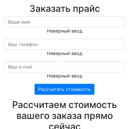
Заказать прайс
Неверный ввод
Неверный ввод
Неверный ввод
Рассчитать стоимость
Расcчитаем стоимость
вашего заказа прямо
сейчас