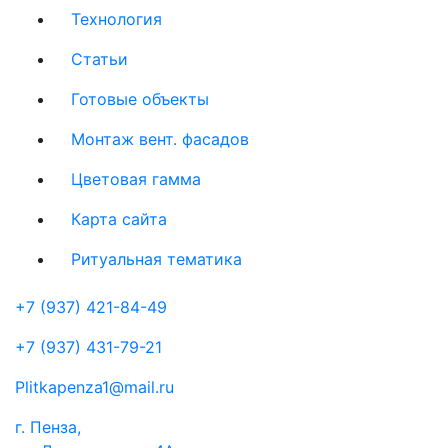
Технология
Статьи
Готовые объекты
Монтаж вент. фасадов
Цветовая гамма
Карта сайта
Ритуальная тематика
+7 (937) 421-84-49
+7 (937) 431-79-21
Plitkapenza1@mail.ru
г. Пенза,