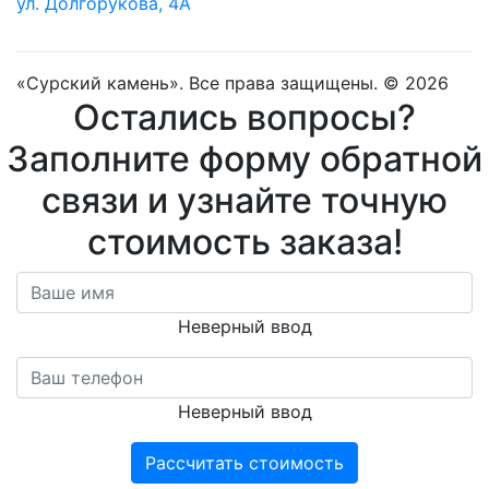
ул. Долгорукова, 4А
«Сурский камень». Все права защищены. © 2026
Остались вопросы?
Заполните форму обратной
связи и узнайте точную
стоимость заказа!
Неверный ввод
Неверный ввод
Рассчитать стоимость