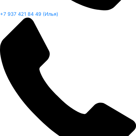
+7 937 421 84 49 (Илья)