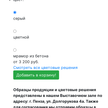
серый
цветной
мрамор из бетона
от
3 200
руб.
Смотреть все цветовые решения
Добавить в корзину!
Образцы продукции и цветовые решения
представлены в нашем Выставочном зале по
адресу: г. Пенза, ул. Долгорукова 4а. Также
для согласования мы отправим образцы в