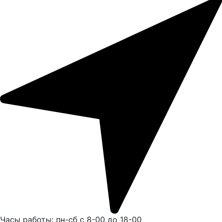
Часы работы: пн-сб с 8-00 до 18-00