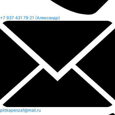
+7 937 431 79 21 (Александр)
plitkapenza1@mail.ru