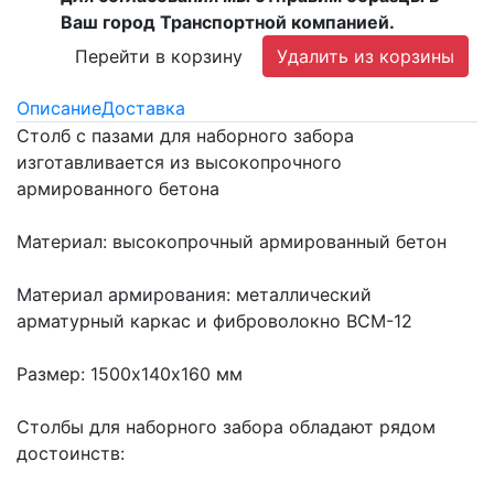
Ваш город Транспортной компанией.
Перейти в корзину
Удалить из корзины
Описание
Доставка
Столб с пазами для наборного забора
изготавливается из высокопрочного
армированного бетона
Материал: высокопрочный армированный бетон
Материал армирования: металлический
арматурный каркас и фиброволокно ВСМ-12
Размер: 1500х140х160 мм
Столбы для наборного забора обладают рядом
достоинств: