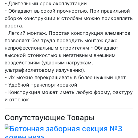
- Длительный срок эксплуатации
- Обладают высокой прочностью. При правильной
сборке конструкции к столбам можно прикреплять
ворота.
- Легкий монтаж. Простая конструкция элементов
позволяет без труда проводить монтаж даже
непрофессиональным строителям - Обладают
высокой стойкостью к негативным внешним
воздействиям (ударным нагрузкам,
ультрафиолетовому излучению).
- Их можно перекрашивать в более нужный цвет
- Удобной транспортировкой
- Конструкция может иметь любую форму, фактуру
и оттенок
Сопутствующие Товары