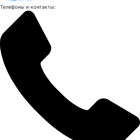
Телефоны и контакты: