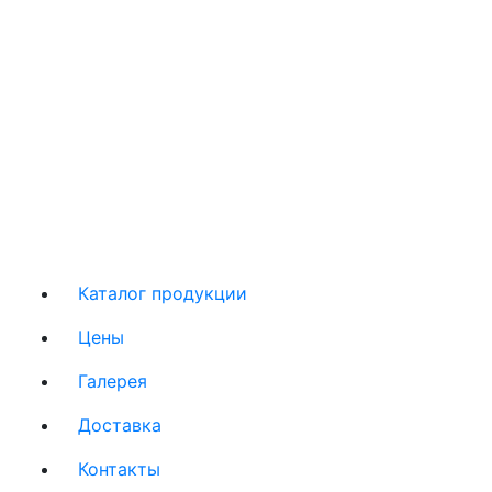
Каталог продукции
Цены
Галерея
Доставка
Контакты