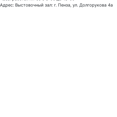
Адрес: Выстовочный зал: г. Пенза, ул. Долгорукова 4а