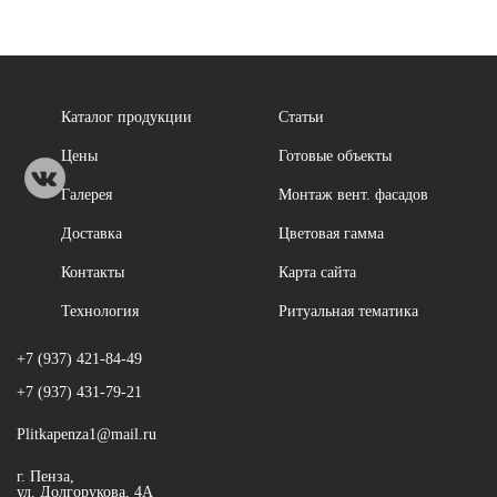
Каталог продукции
Статьи
Цены
Готовые объекты
Галерея
Монтаж вент. фасадов
Доставка
Цветовая гамма
Контакты
Карта сайта
Технология
Ритуальная тематика
+7 (937) 421-84-49
+7 (937) 431-79-21
Plitkapenza1@mail.ru
г. Пенза,
ул. Долгорукова, 4А