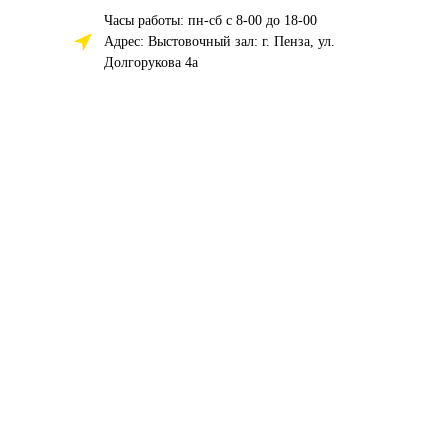
Часы работы: пн-сб с 8-00 до 18-00
Адрес: Выстовочный зал: г. Пенза, ул.
Долгорукова 4а