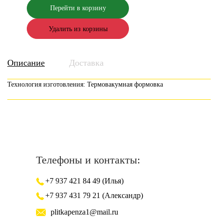
Перейти в корзину
Удалить из корзины
Описание
Доставка
Технология изготовления: Термовакумная формовка
Телефоны и контакты:
+7 937 421 84 49 (Илья)
+7 937 431 79 21 (Александр)
plitkapenza1@mail.ru