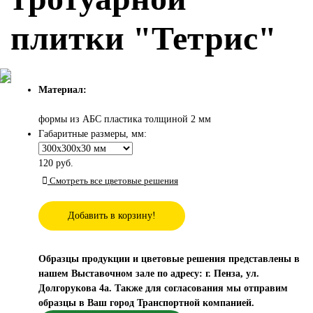
плитки "Тетрис"
Материал:
формы из АБС пластика толщиной 2 мм
Габаритные размеры, мм:
120
руб.
Смотреть все цветовые решения
Добавить в корзину!
Образцы продукции и цветовые решения представлены в
нашем Выставочном зале по адресу: г. Пенза, ул.
Долгорукова 4а. Также для согласования мы отправим
образцы в Ваш город Транспортной компанией.