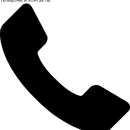
Телефоны и контакты: