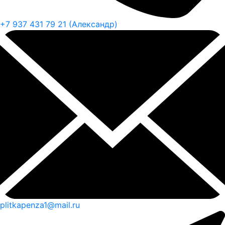
+7 937 431 79 21 (Александр)
plitkapenza1@mail.ru