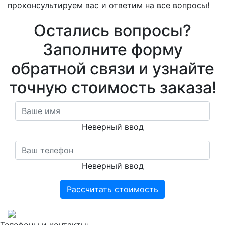
проконсультируем вас и ответим на все вопросы!
Остались вопросы?
Заполните форму
обратной связи и узнайте
точную стоимость заказа!
Неверный ввод
Неверный ввод
Рассчитать стоимость