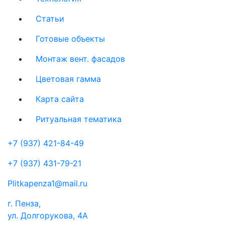
Статьи
Готовые объекты
Монтаж вент. фасадов
Цветовая гамма
Карта сайта
Ритуальная тематика
+7 (937) 421-84-49
+7 (937) 431-79-21
Plitkapenza1@mail.ru
г. Пенза,
ул. Долгорукова, 4А