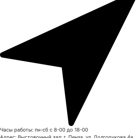
Часы работы: пн-сб с 8-00 до 18-00
Адрес: Выстовочный зал: г. Пенза, ул. Долгорукова 4а