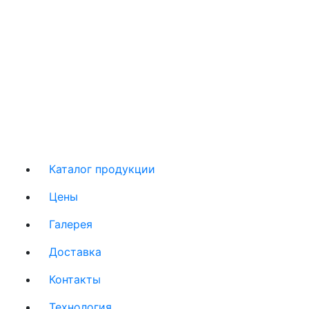
Каталог продукции
Цены
Галерея
Доставка
Контакты
Технология