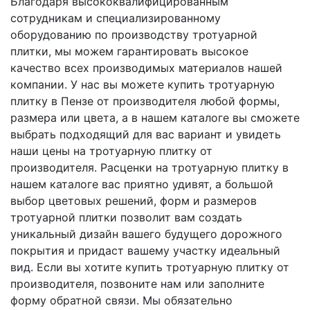
Благодаря высококвалифицированным
сотрудникам и специализированному
оборудованию по производству тротуарной
плитки, мы можем гарантировать высокое
качество всех производимых материалов нашей
компании. У нас вы можете купить тротуарную
плитку в Пензе от производителя любой формы,
размера или цвета, а в нашем каталоге вы сможете
выбрать подходящий для вас вариант и увидеть
наши цены на тротуарную плитку от
производителя. Расценки на тротуарную плитку в
нашем каталоге вас приятно удивят, а большой
выбор цветовых решений, форм и размеров
тротуарной плитки позволит вам создать
уникальный дизайн вашего будущего дорожного
покрытия и придаст вашему участку идеальный
вид. Если вы хотите купить тротуарную плитку от
производителя, позвоните нам или заполните
форму обратной связи. Мы обязательно