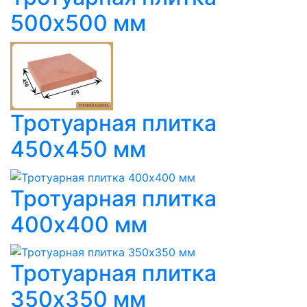
500х500 мм
Тротуарная плитка
450х450 мм
Тротуарная плитка
400х400 мм
Тротуарная плитка
350х350 мм