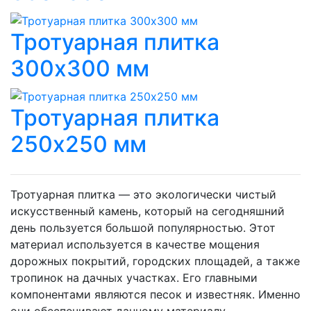
Тротуарная плитка
300х300 мм
Тротуарная плитка
250х250 мм
Тротуарная плитка — это экологически чистый
искусственный камень, который на сегодняшний
день пользуется большой популярностью. Этот
материал используется в качестве мощения
дорожных покрытий, городских площадей, а также
тропинок на дачных участках. Его главными
компонентами являются песок и известняк. Именно