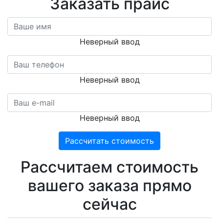
Заказать прайс
Неверный ввод
Неверный ввод
Неверный ввод
Рассчитать стоимость
Расcчитаем стоимость
вашего заказа прямо
сейчас