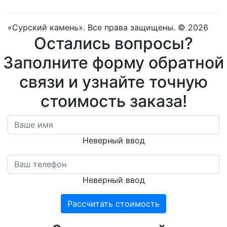
«Сурский камень». Все права защищены. © 2026
Остались вопросы?
Заполните форму обратной
связи и узнайте точную
стоимость заказа!
Неверный ввод
Неверный ввод
Рассчитать стоимость