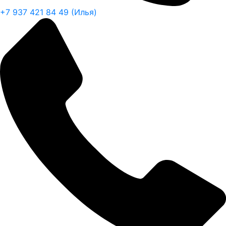
+7 937 421 84 49 (Илья)