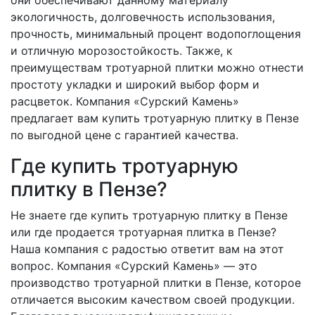
они обеспечивают данному материалу
экологичность, долговечность использования,
прочность, минимальный процент водопоглощения
и отличную морозостойкость. Также, к
преимуществам тротуарной плитки можно отнести
простоту укладки и широкий выбор форм и
расцветок. Компания «Сурский Камень»
предлагает вам купить тротуарную плитку в Пензе
по выгодной цене с гарантией качества.
Где купить тротуарную
плитку в Пензе?
Не знаете где купить тротуарную плитку в Пензе
или где продается тротуарная плитка в Пензе?
Наша компания с радостью ответит вам на этот
вопрос. Компания «Сурский Камень» — это
производство тротуарной плитки в Пензе, которое
отличается высоким качеством своей продукции.